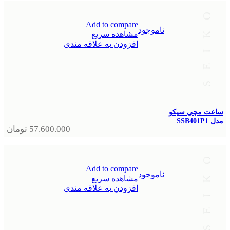
Add to compare
ناموجود
مشاهده سریع
افزودن به علاقه مندی
ساعت مچی سیکو
مدل SSB401P1
57.600.000
تومان
Add to compare
ناموجود
مشاهده سریع
افزودن به علاقه مندی