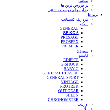
لوکس
پر فروش ترین ها
جذاب های دوست داشتنی
برند ها
فردریک کنستانت
سیکو
GENERAL
SEIKO 5
PRESAGE
PROSPEX
PREMIER
سیتیزن
کاسیو
EDIFICE
G-SHOCK
BABY-G
GENERAL CLASSIC
GENERAL SPORT
VINTAGE
PROTREK
OUT GEAR
SHEEN
CHRONOMETER
اورینت
اپلا