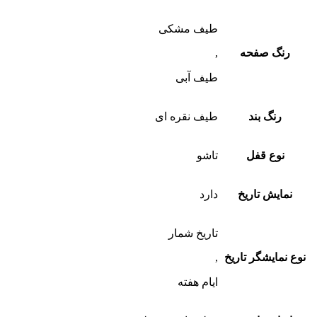
طیف مشکی
رنگ صفحه
,
طیف آبی
رنگ بند
طیف نقره ای
نوع قفل
تاشو
نمایش تاریخ
دارد
تاریخ شمار
نوع نمایشگر تاریخ
,
ایام هفته