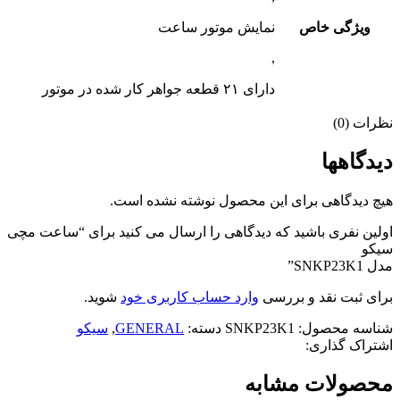
ویژگی خاص
نمایش موتور ساعت
,
دارای ۲۱ قطعه جواهر کار شده در موتور
نظرات (0)
دیدگاهها
هیچ دیدگاهی برای این محصول نوشته نشده است.
اولین نفری باشید که دیدگاهی را ارسال می کنید برای “ساعت مچی
سیکو
مدل SNKP23K1”
برای ثبت نقد و بررسی
وارد حساب کاربری خود
شوید.
شناسه محصول:
SNKP23K1
دسته:
GENERAL
,
سیکو
اشتراک گذاری:
محصولات مشابه