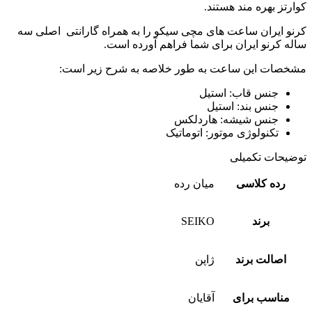
کوارتز بهره مند هستند.
کرنو ایران ساعت های مچی سیکو را به همراه گارانتی اصلی سه
ساله کرنو ایران برای شما فراهم آورده است.
مشخصات این ساعت به طور خلاصه به شرح زیر است:
جنس قاب: استیل
جنس بند: استیل
جنس شیشه: هاردلکس
تکنولوژی موتور: اتوماتیک
توضیحات تکمیلی
رده کلاسی
میان رده
برند
SEIKO
اصالت برند
ژاپن
مناسب برای
آقایان