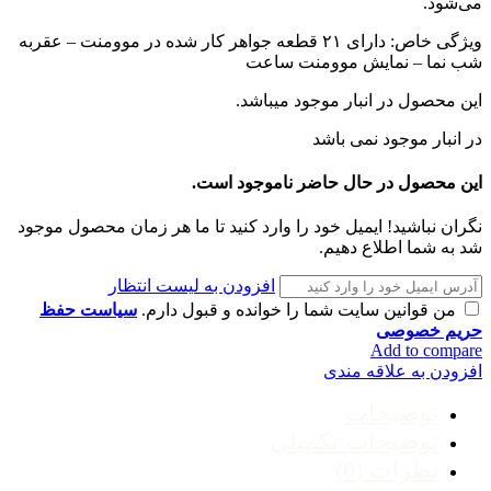
می‌شود.
ویژگی خاص: دارای ۲۱ قطعه جواهر کار شده در موومنت – عقربه
شب نما – نمایش موومنت ساعت
این محصول در انبار
موجود میباشد.
در انبار موجود نمی باشد
این محصول در حال حاضر ناموجود است.
نگران نباشید! ایمیل خود را وارد کنید تا ما هر زمان محصول موجود
شد به شما اطلاع دهیم.
افزودن به لیست انتظار
من قوانین سایت شما را خوانده و قبول دارم.
سیاست حفظ
حریم خصوصی
Add to compare
افزودن به علاقه مندی
توضیحات
توضیحات تکمیلی
نظرات (0)