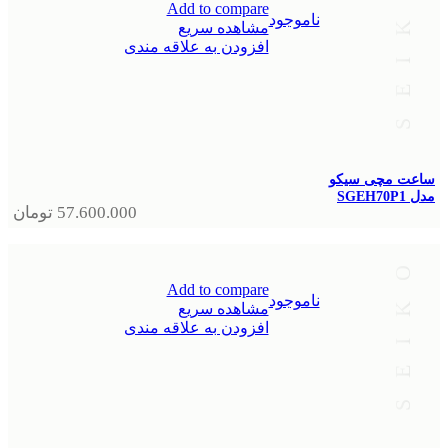
Add to compare
ناموجود
مشاهده سریع
افزودن به علاقه مندی
ساعت مچی سیکو
مدل SGEH70P1
57.600.000
تومان
Add to compare
ناموجود
مشاهده سریع
افزودن به علاقه مندی