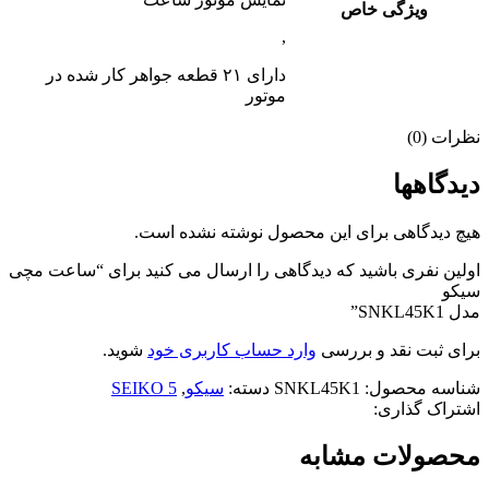
ویژگی خاص
,
دارای ۲۱ قطعه جواهر کار شده در
موتور
نظرات (0)
دیدگاهها
هیچ دیدگاهی برای این محصول نوشته نشده است.
اولین نفری باشید که دیدگاهی را ارسال می کنید برای “ساعت مچی
سیکو
مدل SNKL45K1”
برای ثبت نقد و بررسی
وارد حساب کاربری خود
شوید.
شناسه محصول:
SNKL45K1
دسته:
سیکو
,
SEIKO 5
اشتراک گذاری:
محصولات مشابه