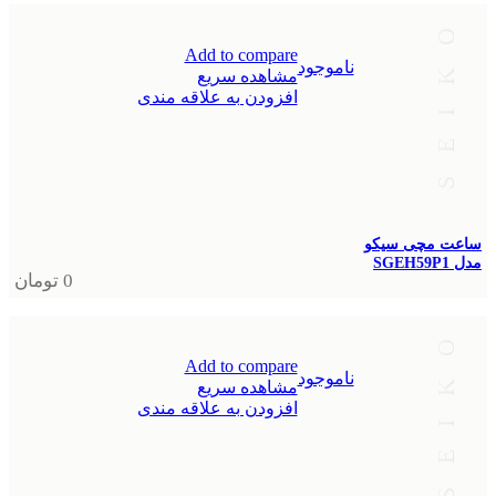
Add to compare
ناموجود
مشاهده سریع
افزودن به علاقه مندی
ساعت مچی سیکو
مدل SGEH59P1
0
تومان
Add to compare
ناموجود
مشاهده سریع
افزودن به علاقه مندی