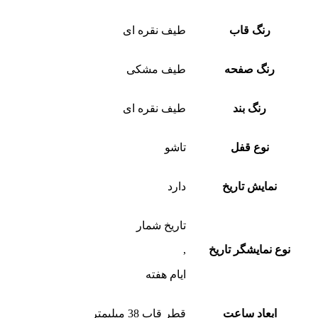
رنگ قاب
طیف نقره ای
رنگ صفحه
طیف مشکی
رنگ بند
طیف نقره ای
نوع قفل
تاشو
نمایش تاریخ
دارد
تاریخ شمار
نوع نمایشگر تاریخ
,
ایام هفته
ابعاد ساعت
قطر قاب 38 میلیمتر